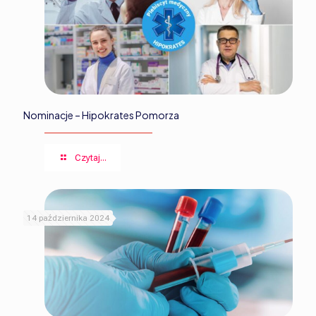
Nominacje – Hipokrates Pomorza
Czytaj...
14 października 2024