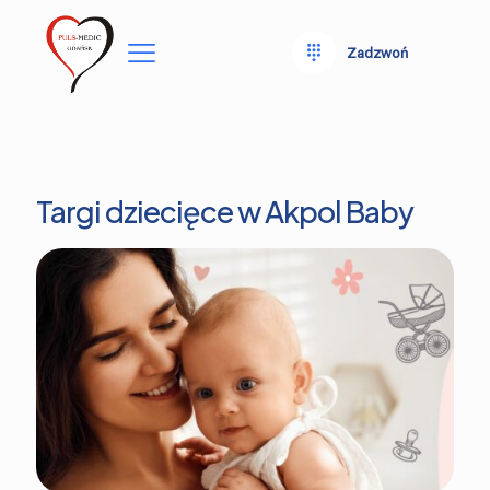
Zadzwoń
Targi dziecięce w Akpol Baby